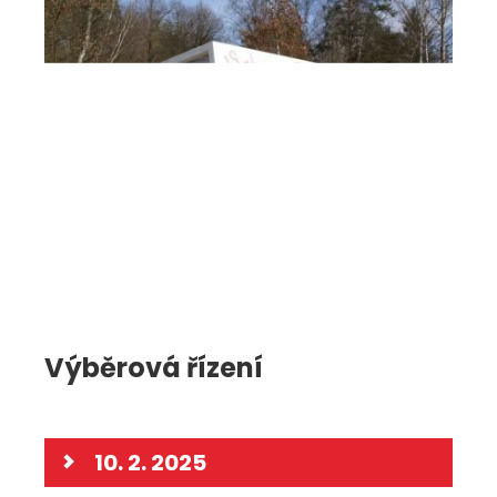
Výběrová řízení
10. 2. 2025