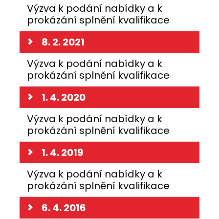
Výzva k podání nabídky a k
prokázání splnění kvalifikace
8. 2. 2021
Výzva k podání nabídky a k
prokázání splnění kvalifikace
1. 4. 2020
Výzva k podání nabídky a k
prokázání splnění kvalifikace
1. 4. 2019
Výzva k podání nabídky a k
prokázání splnění kvalifikace
6. 4. 2016