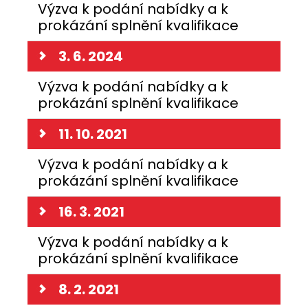
Výzva k podání nabídky a k
prokázání splnění kvalifikace
3. 6. 2024
Výzva k podání nabídky a k
prokázání splnění kvalifikace
11. 10. 2021
Výzva k podání nabídky a k
prokázání splnění kvalifikace
16. 3. 2021
Výzva k podání nabídky a k
prokázání splnění kvalifikace
8. 2. 2021