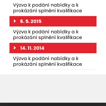
Výzva k podání nabídky a k
prokázání splnění kvalifikace
6. 5. 2015
Výzva k podání nabídky a k
prokázání splnění kvalifikace
14. 11. 2014
Výzva k podání nabídky a k
prokázání splnění kvalifikace