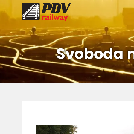
Svoboda 