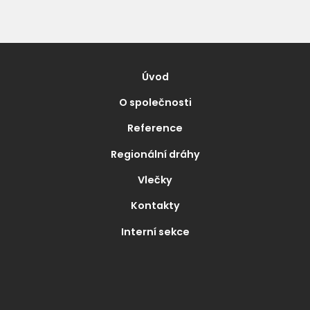
Úvod
O společnosti
Reference
Regionální dráhy
Vlečky
Kontakty
Interní sekce