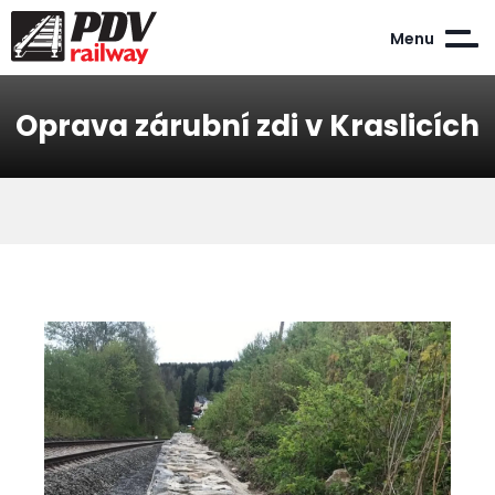
Menu
Oprava zárubní zdi v Kraslicích