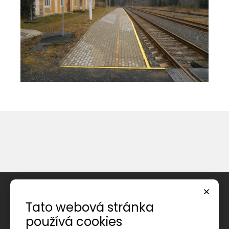
Úvod
Tato webová stránka
O společnosti
používá cookies