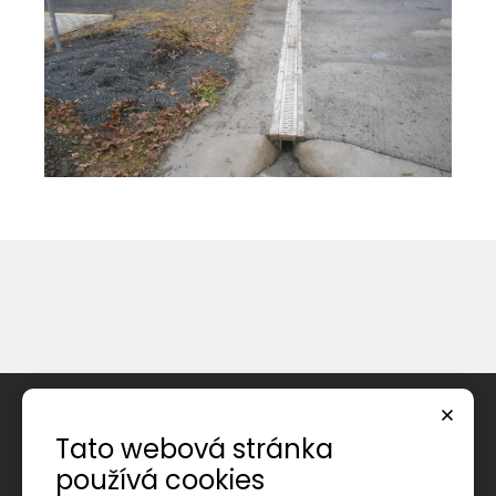
Úvod
Tato webová stránka
O společnosti
používá cookies